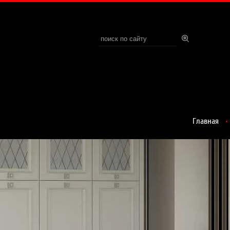
Главная