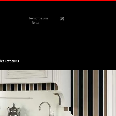
Регистрация
Вход
Регистрация