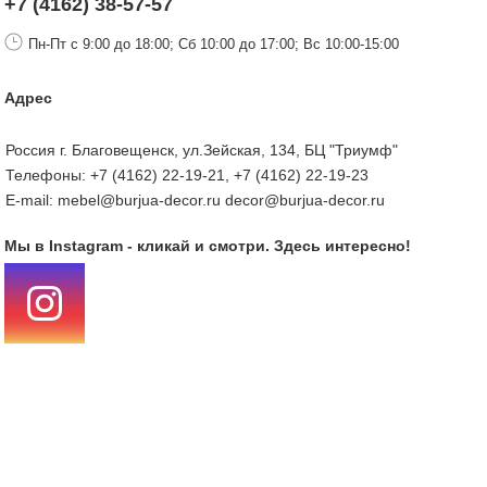
+7 (4162) 38-57-57
Пн-Пт с 9:00 до 18:00; Сб 10:00 до 17:00; Вс 10:00-15:00
Адрес
Россия г. Благовещенск, ул.Зейская, 134, БЦ "Триумф"
Телефоны: +7 (4162) 22-19-21, +7 (4162) 22-19-23
E-mail: mebel@burjua-decor.ru decor@burjua-decor.ru
Мы в Instagram - кликай и смотри. Здесь интересно!