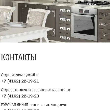
КОНТАКТЫ
Отдел мебели и дизайна
+7 (4162) 22-19-21
Отдел декоративных отделочных материалов
+7 (4162) 22-19-23
ГОРЯЧАЯ ЛИНИЯ - звоните в любое время