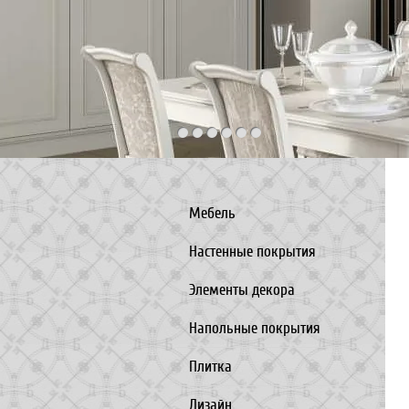
Мебель
Настенные покрытия
Элементы декора
Напольные покрытия
Плитка
Дизайн