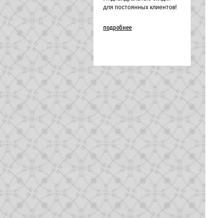
для постоянных клиентов!
подробнее