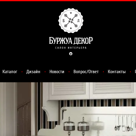
Каталог
Дизайн
Новости
Вопрос/Ответ
Контакты