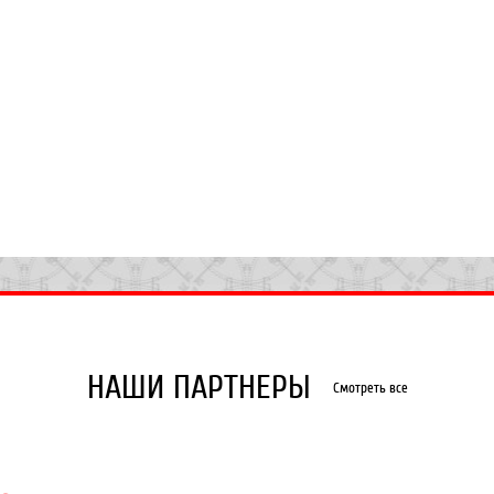
НАШИ ПАРТНЕРЫ
Смотреть все