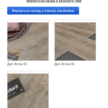
Вернуться назад к каталогу
ПВХ
Вернуться назад к списку альбомов
Дуб Эссен 01
Дуб Эссен 02