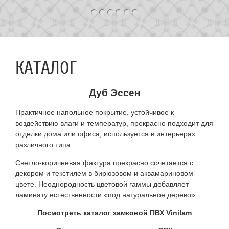
КАТАЛОГ
Дуб Эссен
Практичное напольное покрытие, устойчивое к
воздействию влаги и температур, прекрасно подходит для
отделки дома или офиса, используется в интерьерах
различного типа.
Светло-коричневая фактура прекрасно сочетается с
декором и текстилем в бирюзовом и аквамариновом
цвете. Неоднородность цветовой гаммы добавляет
ламинату естественности «под натуральное дерево».
Посмотреть каталог замковой ПВХ Vinilam