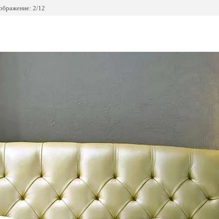
ображение: 2/12