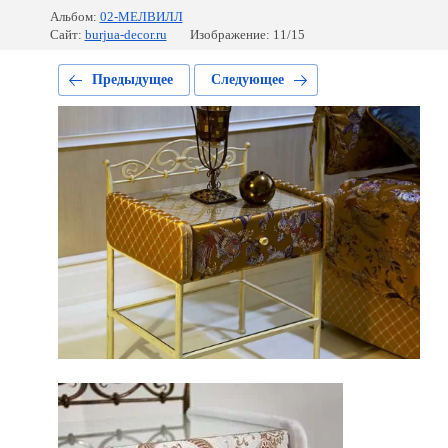
Альбом:
02-МЕЛВИЛЛ
Сайт:
burjua-decor.ru
Изображение: 11/15
Предыдущее
Следующее