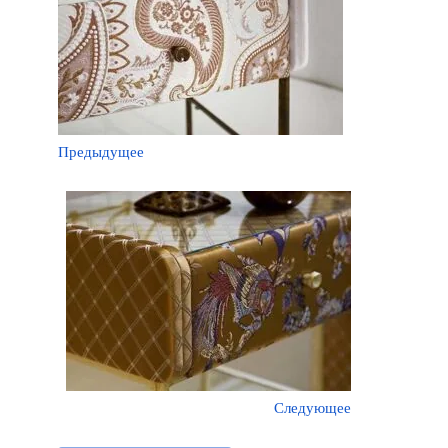
Предыдущее
Следующее