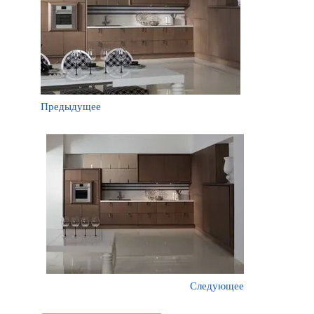
Предыдущее
Следующее