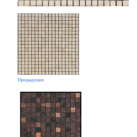
Предыдущее