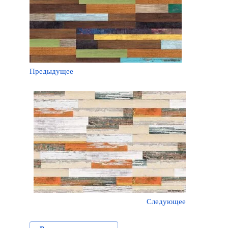
Предыдущее
Следующее