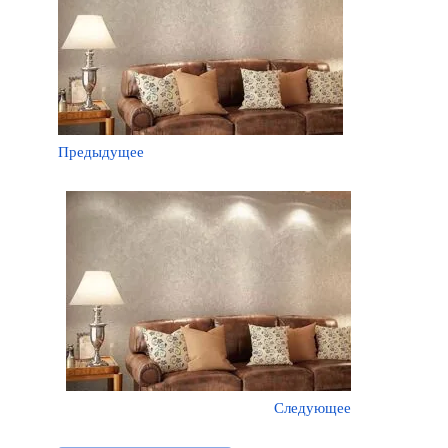
Предыдущее
Следующее