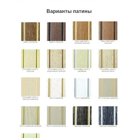
Варианты патины