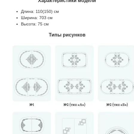
Характеристики модели
Длина: 110(150) см
Ширина: 703 см
Высота: 75 см
Типы рисунков