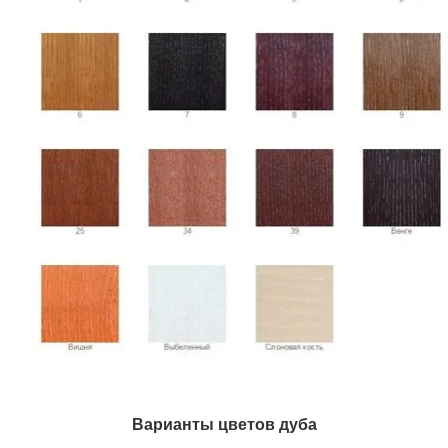
Варианты цветов дуба