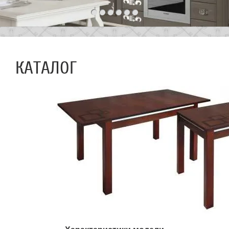
КАТАЛОГ