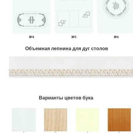
Объемная лепнина для дуг столов
Варианты цветов бука